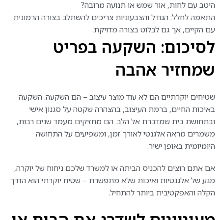
היטב עם לחות, אור שמש או תנועה מרובה?
התאמה לחלל: הגודל והצבעוניות צריכים להשתלב בצורה הרמונית
עם הקיים, אך גם לבלוט בצורה מדויקת.
לסיכום: השקעה בפריט
שמחזיר אהבה
שטיחים יוקרתיים הם לא עוד מוצר עיצוב – הם השקעה. השקעה
באיכות החיים, ברמת העיצוב, בהצהרה שקטה על סגנון אישי
ובתחושת בית שמדברת אל הלב. הם מחזיקים מעמד שנים רבות,
משמרים מראה אלגנטי לאורך זמן, ומשפיעים על התחושה
היומיומית באופן ישיר.
אם אתם רוצים להכניס הביתה או למשרד שלכם ניחוח של יוקרה,
מגע של אלגנטיות ואיכות שלא מתפשרת – שטיח יוקרתי הוא הדרך
הקלה והאפקטיבית ביותר להתחיל.
מעוניינים לשדרג את הבית או