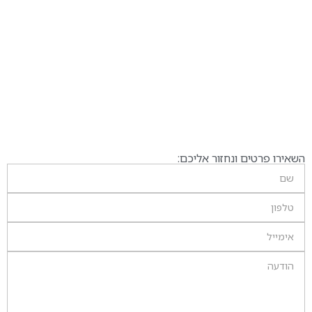
השאירו פרטים ונחזור אליכם: