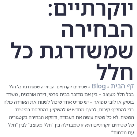
יוקרתיים:
הבחירה
שמשדרגת כל
חלל
דף הבית
Blog
»
»
שטיחים יוקרתיים: הבחירה שמשדרגת כל חלל
בכל חלל מעוצב – בין אם מדובר בבית פרטי, דירה אורבנית, משרד
בוטיק או לובי מפואר – יש פריט אחד שיכול לשנות את האווירה כולה
בלי להחליף קירות, לרצף מחדש או להשקיע בהחלפת רהיטים:
השטיח. לא כל שטיח עושה את העבודה, ודווקא הבחירה בקטגוריה
של שטיחים יוקרתיים היא זו שמבדילה בין “חלל מעוצב” לבין “חלל
עם נוכחות”.