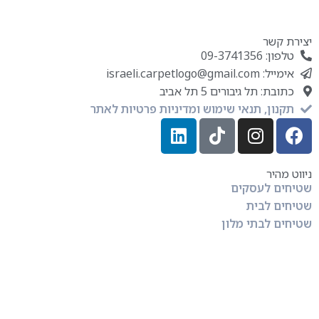
יצירת קשר
טלפון: 09-3741356
אימייל: israeli.carpetlogo@gmail.com
כתובת: תל גיבורים 5 תל אביב
תקנון, תנאי שימוש ומדיניות פרטיות לאתר
ניווט מהיר
שטיחים לעסקים
שטיחים לבית
שטיחים לבתי מלון