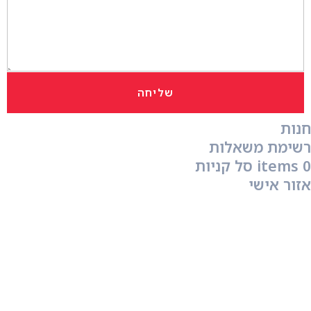
שליחה
חנות
רשימת משאלות
0
items
סל קניות
אזור אישי