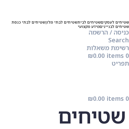
שטיחים לעסקים
שטיחים לבית
שטיחים לבתי מלון
שטיחים לבתי כנסת
שטיחים לבניינים
מידע מקצועי
כניסה / הרשמה
Search
רשימת משאלות
₪
0.00
items
0
תפריט
₪
0.00
items
0
שטיחים