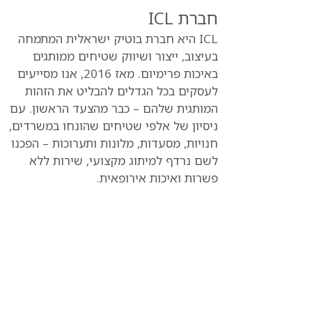
חברת ICL
ICL היא חברת בוטיק ישראלית המתמחה
בעיצוב, ייצור ושיווק שטיחים ממותגים
באיכות פרימיום. מאז 2016, אנו מסייעים
לעסקים בכל הגדלים להבליט את הזהות
המותגית שלהם – כבר מהצעד הראשון. עם
ניסיון של אלפי שטיחים שהונחו במשרדים,
חנויות, מסעדות, מלונות ותערוכות – הפכנו
לשם נרדף למיתוג מקצועי, שירות ללא
פשרות ואיכות אירופאית.