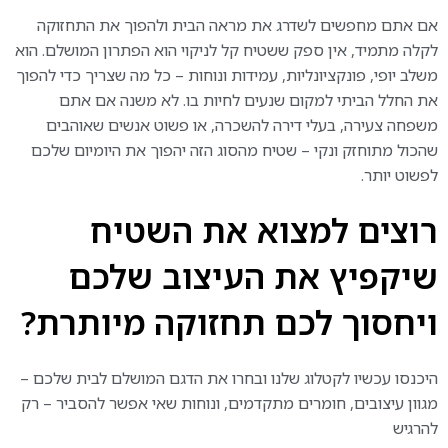
אם אתם מחפשים לשדרג את מראה הבית ולהפוך את התחזוקה
לקלה מתמיד, אין ספק ששטיח קל לניקוי הוא הפתרון המושלם. הוא
משלב יופי, פונקציונליות, עמידות ונוחות – כל מה שצריך כדי להפוך
את החלל הביתי למקום שנעים לחיות בו. לא משנה אם אתם
משפחה צעירה, בעלי דירה להשכרה, או פשוט אנשים שאוהבים
שהכול מתוחזק ונקי – שטיח מהסוג הזה יהפוך את היומיום שלכם
לפשוט יותר.
רוצים למצוא את השטיח
שיקפיץ את העיצוב שלכם
ויחסוך לכם תחזוקה מיותרת
?
היכנסו עכשיו לקטלוג שלנו ובחרו את הדגם המושלם לבית שלכם –
מגוון עיצובים, חומרים מתקדמים, ונוחות שאי אפשר להסביר – רק
להרגיש