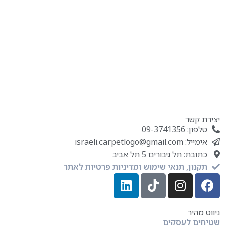
יצירת קשר
טלפון: 09-3741356
אימייל: israeli.carpetlogo@gmail.com
כתובת: תל גיבורים 5 תל אביב
תקנון, תנאי שימוש ומדיניות פרטיות לאתר
ניווט מהיר
שטיחים לעסקים