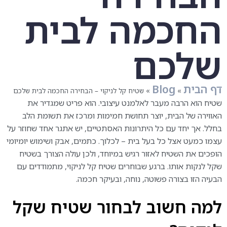
החכמה לבית
שלכם
דף הבית
Blog
»
»
שטיח קל לניקוי – הבחירה החכמה לבית שלכם
שטיח הוא הרבה מעבר לאלמנט עיצובי. הוא פריט שמגדיר את
האווירה של הבית, יוצר תחושת חמימות ומרכז את תשומת הלב
בחלל. אך יחד עם כל היתרונות האסתטיים, יש אתגר אחד שחוזר על
עצמו כמעט אצל כל בעל בית – לכלוך. כתמים, אבק ושימוש יומיומי
הופכים את השטיח לאזור רגיש במיוחד, ולכן עולה הצורך בשטיח
שקל לנקות אותו. ברגע שבוחרים שטיח קל לניקוי, מתמודדים עם
הבעיה הזו בצורה פשוטה, נוחה, ובעיקר חכמה.
למה חשוב לבחור שטיח שקל