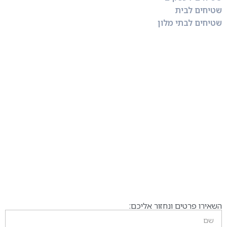
שטיחים לבית
שטיחים לבתי מלון
השאירו פרטים ונחזור אליכם: