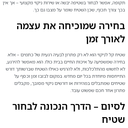
תקופה, אפשר לבחור בשטיפה יבשה או שירות ניקוי מקצועי – אך אין
בכך צורך תכוף, שכן השטיח שומר על מצבו גם כך.
בחירה שמוכיחה את עצמה
לאורך זמן
שטיח קל לניקוי הוא לא רק פתרון לבעיה רגעית של כתמים – אלא
בחירה שמשפיעה על איכות החיים בבית כולו. הוא מאפשר להירגע,
לא לחשוש מהתלכלכות, ולא להרגיש כאילו השטיח שברשותך דורש
התייחסות מיוחדת בכל יום מחדש. במקום לבזבז זמן וכסף על
שטיחים שמתבלים במהירות או דורשים ניקוי מסובך, מקבלים
פתרון אחד חכם שפשוט עובד.
לסיום – הדרך הנכונה לבחור
שטיח