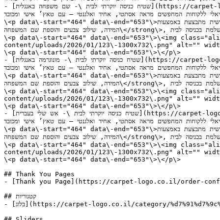
- [שטיח כניסה יוקרתי לבית \- שם משפחה באנגלית](https://carpet-logo.co.il/product/שטיח-כניסה-לבית-שם-משפחה-באנגלית/): \<p data\-start="287" data\-end="462"\>שטיח כניסה מעוצב לבית,  פתרון 
אידיאלי ללקוחות המחפשים מראה אסתטי, אחיד ואלגנטי – עם טאץ’ אישי ומכובד\.\</p
\<p data\-start="464" data\-end="653"\>העיצוב של השטיח נקבע מראש, ואינו ניתן לשינוי במבנה או בסגנון\. ההתאמה האישית מתבצעת באמצעות \<strong data\-start="555" data\-end="600"\>בחירת 
המידה, שילוב צבעים והוספת שם המשפחה\</strong\>, ליצירת שטיח ייחודי המשתלב בצורה מושלמת בכניסה לבית\.\</p\>

\<p data\-start="464" data\-end="653"\>\<img class="ali
content/uploads/2026/01/123\-1300x732\.png" alt="" widt
\<p data\-start="464" data\-end="653"\>\</p\>

- [שטיח כניסה יוקרתי לבית \- מונוגרמה באנגלית](https://carpet-logo.co.il/product/שטיח-כניסה-יוקרתי-לבית-מונוגרמה-באנגל/): \<p data\-start="287" data\-end="462"\>שטיח כניסה מעוצב לבית,  פתרון 
אידיאלי ללקוחות המחפשים מראה אסתטי, אחיד ואלגנטי – עם טאץ’ אישי ומכובד\.\</p
\<p data\-start="464" data\-end="653"\>העיצוב של השטיח נקבע מראש, ואינו ניתן לשינוי במבנה או בסגנון\. ההתאמה האישית מתבצעת באמצעות \<strong data\-start="555" data\-end="600"\>בחירת 
המידה, שילוב צבעים והוספת שם המשפחה\</strong\>, ליצירת שטיח ייחודי המשתלב בצורה מושלמת בכניסה לבית\.\</p\>

\<p data\-start="464" data\-end="653"\>\<img class="ali
content/uploads/2026/01/123\-1300x732\.png" alt="" widt
\<p data\-start="464" data\-end="653"\>\</p\>

- [שטיח כניסה יוקרתי לבית \- אש שלי בעברית](https://carpet-logo.co.il/product/שטיח-כניסה-יוקרתי-לבית-אש-שלי-בעברית/): \<p data\-start="287" data\-end="462"\>שטיח כניסה מעוצב לבית,  פתרון 
אידיאלי ללקוחות המחפשים מראה אסתטי, אחיד ואלגנטי – עם טאץ’ אישי ומכובד\.\</p
\<p data\-start="464" data\-end="653"\>העיצוב של השטיח נקבע מראש, ואינו ניתן לשינוי במבנה או בסגנון\. ההתאמה האישית מתבצעת באמצעות \<strong data\-start="555" data\-end="600"\>בחירת 
המידה, שילוב צבעים והוספת שם המשפחה\</strong\>, ליצירת שטיח ייחודי המשתלב בצורה מושלמת בכניסה לבית\.\</p\>

\<p data\-start="464" data\-end="653"\>\<img class="ali
content/uploads/2026/01/123\-1300x732\.png" alt="" widt
\<p data\-start="464" data\-end="653"\>\</p\>

## Thank You Pages

- [Thank you Page](https://carpet-logo.co.il/order-conf
## קטגוריות

- [בלוג](https://carpet-logo.co.il/category/%d7%91%d7%9c%d7%95%d7%92/)

## Sliders
