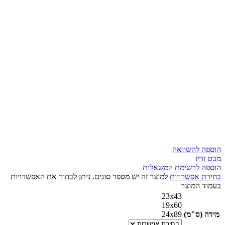
הוספה להשוואה
מבט זריז
הוספה לרשימת המשאלות
בחירת אפשרויות
למוצר זה יש מספר סוגים. ניתן לבחור את האפשרויות
בעמוד המוצר
23x43
19x60
מידה (ס"מ)
24x89