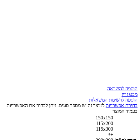
הוספה להשוואה
מבט זריז
הוספה לרשימת המשאלות
בחירת אפשרויות
למוצר זה יש מספר סוגים. ניתן לבחור את האפשרויות
בעמוד המוצר
150x150
115x200
115x300
+3