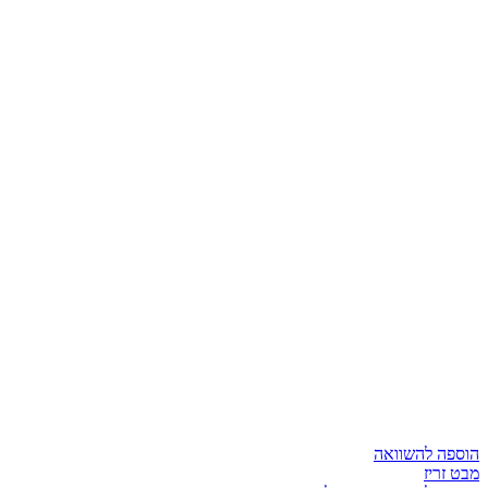
הוספה להשוואה
מבט זריז