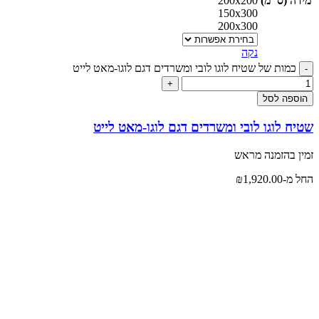
מידה (ס"מ)
200x200
150x300
200x300
נקה
כמות של שטיח לוגו לובי ומשרדים דגם לוגו-מאט לייט
הוספה לסל
שטיח לוגו לובי ומשרדים דגם לוגו-מאט לייט
זמין בהזמנה מראש
החל מ-
1,920.00
₪