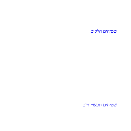
שטיחים חלקים
שטיחים תעשייתיים