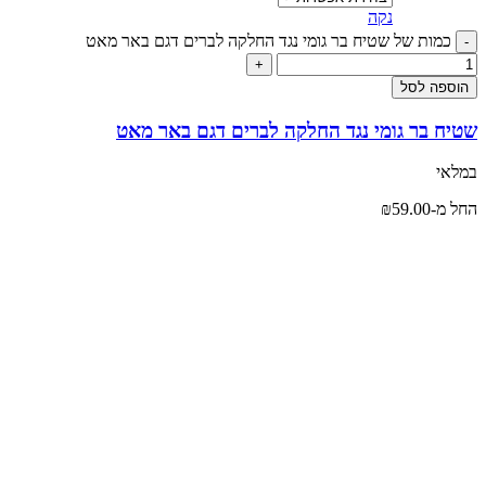
נקה
כמות של שטיח בר גומי נגד החלקה לברים דגם באר מאט
הוספה לסל
שטיח בר גומי נגד החלקה לברים דגם באר מאט
במלאי
החל מ-
59.00
₪