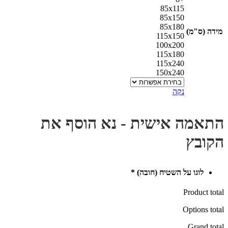
85x115
85x150
85x180
מידה (ס"מ)
115x150
100x200
115x180
115x240
150x240
נקה
התאמה אישית - נא הוסף את
הקובץ
לוגו על השטיח (חובה)
*
Product total
Options total
Grand total