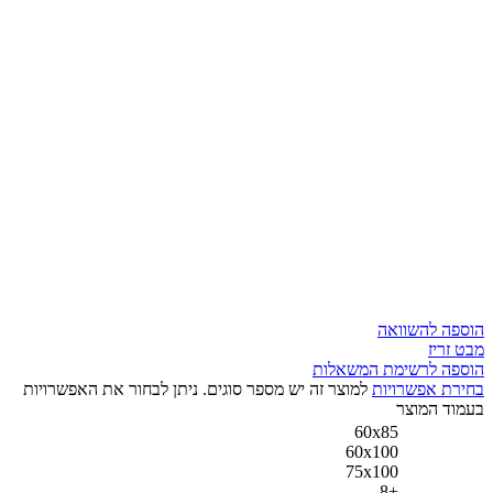
הוספה להשוואה
מבט זריז
הוספה לרשימת המשאלות
בחירת אפשרויות
למוצר זה יש מספר סוגים. ניתן לבחור את האפשרויות
בעמוד המוצר
60x85
60x100
75x100
+8