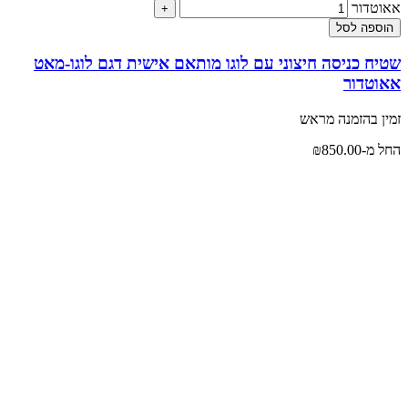
אאוטדור
הוספה לסל
שטיח כניסה חיצוני עם לוגו מותאם אישית דגם לוגו-מאט
אאוטדור
זמין בהזמנה מראש
החל מ-
850.00
₪