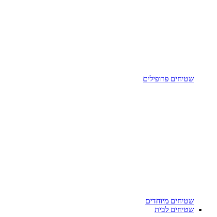
שטיחים פרופילים
שטיחים מיוחדים
שטיחים לבית