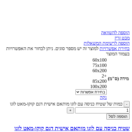
הוספה להשוואה
מבט זריז
הוספה לרשימת המשאלות
בחירת אפשרויות
למוצר זה יש מספר סוגים. ניתן לבחור את האפשרויות
בעמוד המוצר
60x100
75x100
60x200
+2
מידה (ס"מ)
85x200
100x200
נקה
כמות של שטיח כניסה עם לוגו מותאם אישית דגם קוקו-מאט לוגו
הוספה לסל
שטיח כניסה עם לוגו מותאם אישית דגם קוקו-מאט לוגו