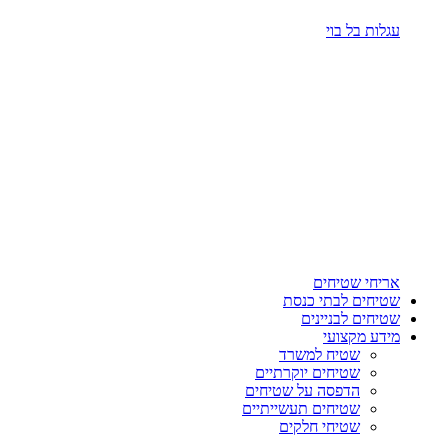
עגלות בל בוי
אריחי שטיחים
שטיחים לבתי כנסת
שטיחים לבניינים
מידע מקצועי
שטיח למשרד
שטיחים יוקרתיים
הדפסה על שטיחים
שטיחים תעשייתיים
שטיחי חלקים