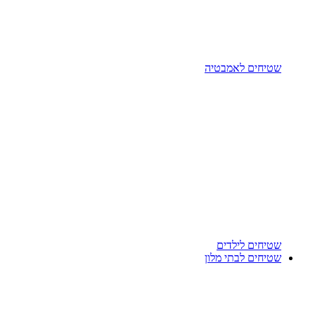
שטיחים לאמבטיה
שטיחים לילדים
שטיחים לבתי מלון