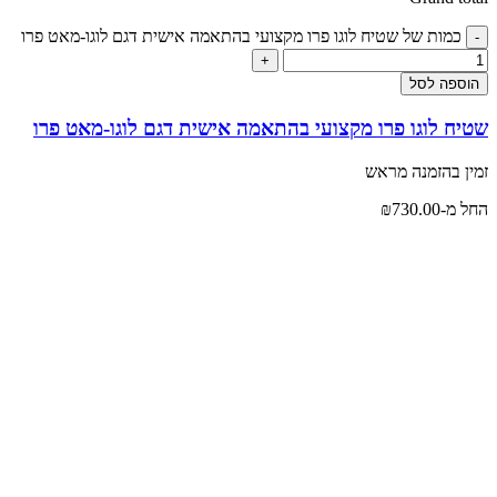
כמות של שטיח לוגו פרו מקצועי בהתאמה אישית דגם לוגו-מאט פרו
הוספה לסל
שטיח לוגו פרו מקצועי בהתאמה אישית דגם לוגו-מאט פרו
זמין בהזמנה מראש
החל מ-
730.00
₪