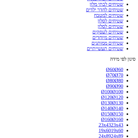
שטיחים לבתי מלון
שטיחים לחדר ילדים
שטיחים למטבח
שטיחים לסלון
שטיחים לסלון
שטיחים לעסקים
שטיחים מיוחדים
שטיחים ממותגים
שטיחים תעשייתיים
סינון לפי מידה
Ø60
Ø60
Ø70
Ø70
Ø80
Ø80
Ø90
Ø90
Ø100
Ø100
Ø120
Ø120
Ø130
Ø130
Ø140
Ø140
Ø150
Ø150
Ø160
Ø160
23x43
23x43
19x60
19x60
24x89
24x89