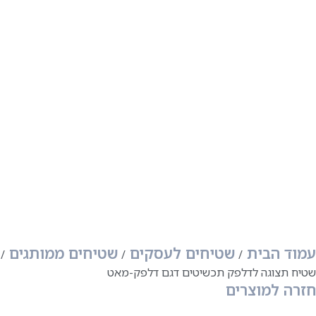
עמוד הבית
שטיחים לעסקים
שטיחים ממותגים
שטיח תצוגה לדלפק תכשיטים דגם דלפק-מאט
חזרה למוצרים