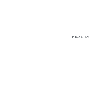
אדום מזהיר