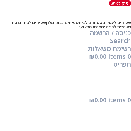
ניתן למתג
שטיחים לעסקים
שטיחים לבית
שטיחים לבתי מלון
שטיחים לבתי כנסת
שטיחים לבניינים
מידע מקצועי
כניסה / הרשמה
Search
רשימת משאלות
₪
0.00
items
0
תפריט
₪
0.00
items
0