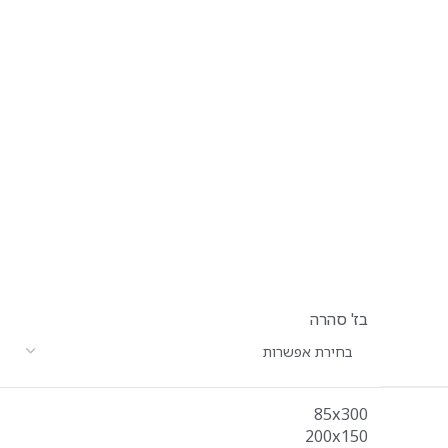
בז' סהרה
85x300
200x150