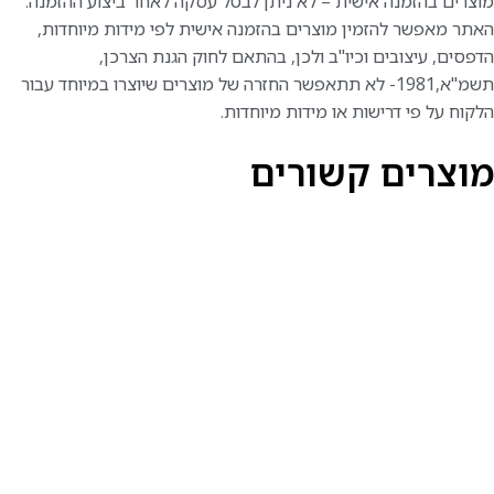
מוצרים בהזמנה אישית – לא ניתן לבטל עסקה לאחר ביצוע ההזמנה.
האתר מאפשר להזמין מוצרים בהזמנה אישית לפי מידות מיוחדות,
הדפסים, עיצובים וכיו"ב ולכן, בהתאם לחוק הגנת הצרכן,
תשמ"א,1981- לא תתאפשר החזרה של מוצרים שיוצרו במיוחד עבור
הלקוח על פי דרישות או מידות מיוחדות.
מוצרים קשורים