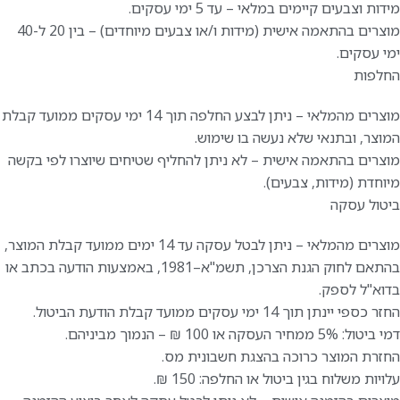
מידות וצבעים קיימים במלאי – עד 5 ימי עסקים.
מוצרים בהתאמה אישית (מידות ו/או צבעים מיוחדים) – בין 20 ל-40
ימי עסקים.
החלפות
מוצרים מהמלאי – ניתן לבצע החלפה תוך 14 ימי עסקים ממועד קבלת
המוצר, ובתנאי שלא נעשה בו שימוש.
מוצרים בהתאמה אישית – לא ניתן להחליף שטיחים שיוצרו לפי בקשה
מיוחדת (מידות, צבעים).
ביטול עסקה
מוצרים מהמלאי – ניתן לבטל עסקה עד 14 ימים ממועד קבלת המוצר,
בהתאם לחוק הגנת הצרכן, תשמ"א–1981, באמצעות הודעה בכתב או
בדוא"ל לספק.
החזר כספי יינתן תוך 14 ימי עסקים ממועד קבלת הודעת הביטול.
דמי ביטול: 5% ממחיר העסקה או 100 ₪ – הנמוך מביניהם.
החזרת המוצר כרוכה בהצגת חשבונית מס.
עלויות משלוח בגין ביטול או החלפה: 150 ₪.