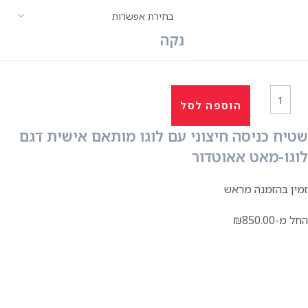
נקה
הוספה לסל
שטיח כניסה חיצוני עם לוגו מותאם אישית דגם
לוגו-מאט אאוטדור
זמין בהזמנה מראש
החל מ-
850.00
₪