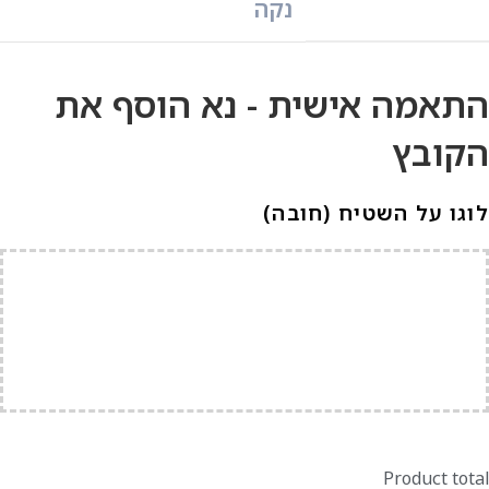
נקה
התאמה אישית - נא הוסף את
הקובץ
לוגו על השטיח (חובה)
Product total