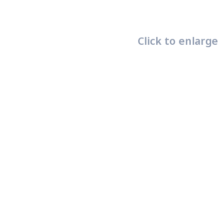
Click to enlarge