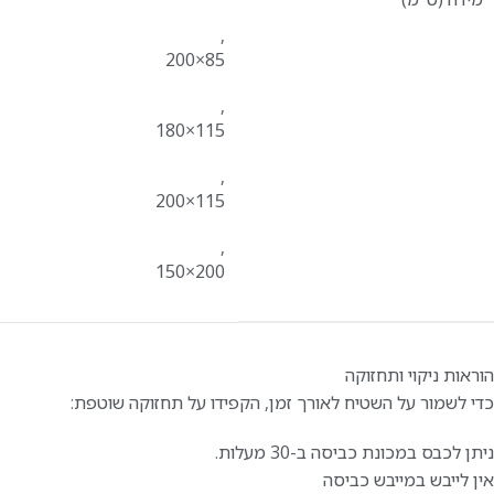
,
85×200
,
115×180
,
115×200
,
200×150
הוראות ניקוי ותחזוקה
כדי לשמור על השטיח לאורך זמן, הקפידו על תחזוקה שוטפת:
ניתן לכבס במכונת כביסה ב-30 מעלות.
אין לייבש במייבש כביסה