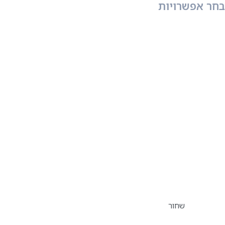
בחר אפשרויות
שחור