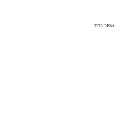
אפור בהיר