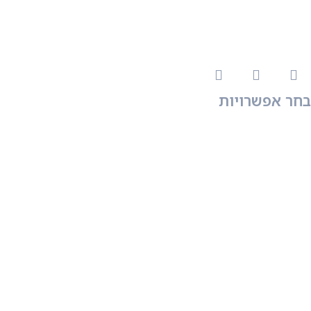
בחר אפשרויות