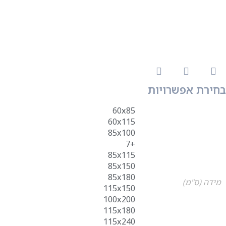
בחירת אפשרויות
60x85
60x115
85x100
+7
85x115
85x150
85x180
מידה (ס"מ)
115x150
100x200
115x180
115x240