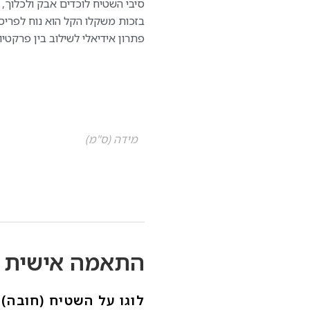
סיבי השטיח לוכדים אבק ולכלוך, 
בזכות משקלו הקל הוא נוח לפריס
פתרון אידיאלי לשילוב בין פרקטיו
מידה (ס"מ)
התאמה אישית -
לוגו על השטיח (חובה)