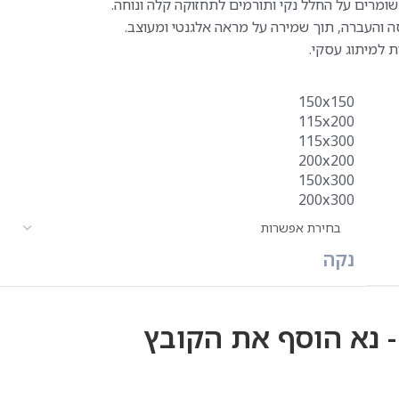
שומרים על החלל נקי ותורמים לתחזוקה קלה ונוחה.
ה והעברה, תוך שמירה על מראה אלגנטי ומעוצב.
ת למיתוג עסקי.
150x150
115x200
115x300
200x200
150x300
200x300
נקה
 נא הוסף את הקובץ