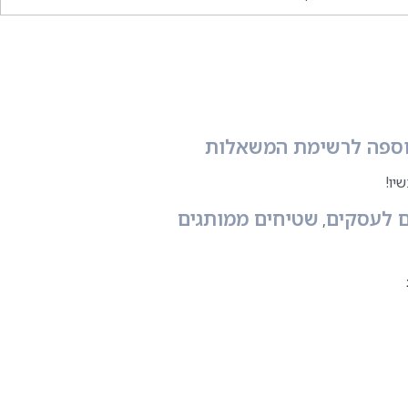
ספה לרשימת המשאלות
יו!
 לעסקים
שטיחים ממותגים
,