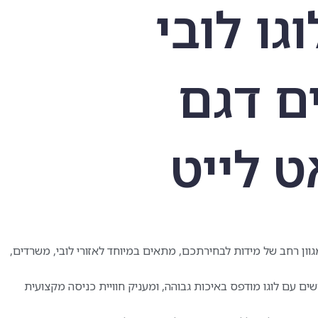
גו לובי
ם דגם
ט לייט
מגוון רחב של מידות לבחירתכם, מתאים במיוחד לאזורי לובי, משרדים,
ם עם לוגו מודפס באיכות גבוהה, ומעניק חוויית כניסה מקצועית