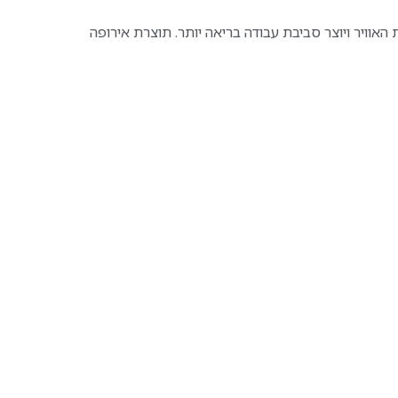
אוויר ויוצר סביבת עבודה בריאה יותר. תוצרת אירופה