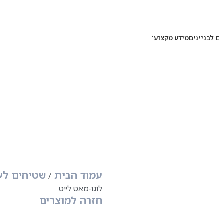
 לבניינים
מידע מקצועי
עמוד הבית
שטיחים ל
לוגו-מאט לייט
חזרה למוצרים