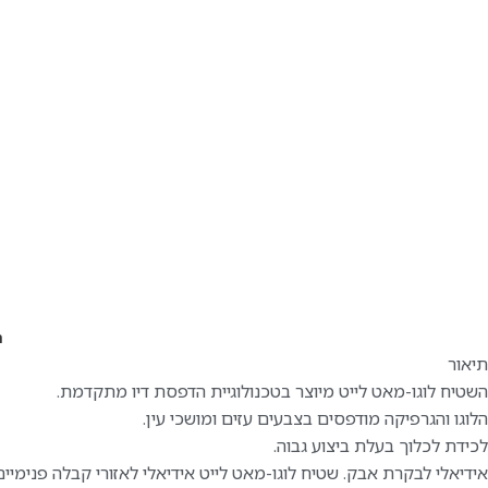
ת
תיאור
השטיח לוגו-מאט לייט מיוצר בטכנולוגיית הדפסת דיו מתקדמת.
הלוגו והגרפיקה מודפסים בצבעים עזים ומושכי עין.
לכידת לכלוך בעלת ביצוע גבוה.
אידיאלי לבקרת אבק. שטיח לוגו-מאט לייט אידיאלי לאזורי קבלה פנימיים