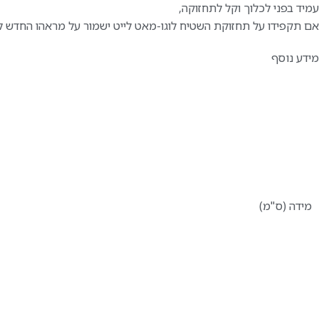
עמיד בפני לכלוך וקל לתחזוקה,
אם תקפידו על תחזוקת השטיח לוגו-מאט לייט ישמור על מראהו החדש לא
מידע נוסף
מידה (ס"מ)