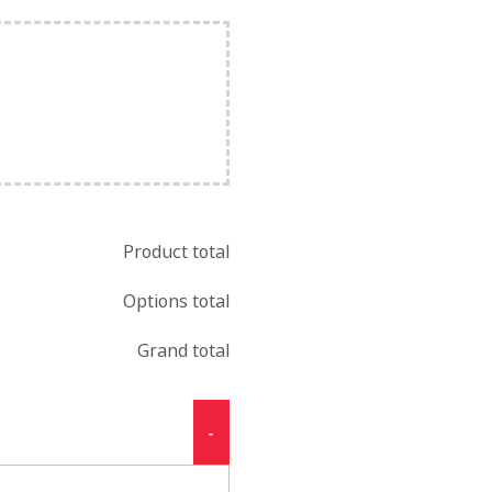
Product total
Options total
Grand total