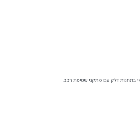
מי בתחנות דלק עם מתקני שטיפת רכב.