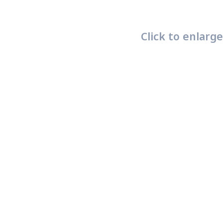
Click to enlarge