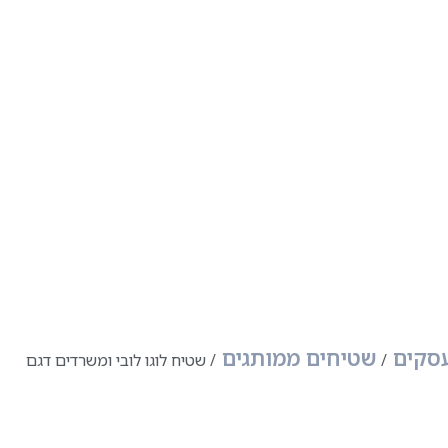
עסקים
שטיחים ממותגים
שטיח לוגו לובי ומשרדים דגם