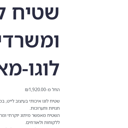
שטיח לו
ומשרדי
לוגו-מא
החל מ-
1,920.00
₪
שטיח לוגו איכותי בעיצוב לייט, ב
חנויות ותערוכות.
השטיח מאפשר מיתוג יוקרתי ומרשי
ללקוחות ולאורחים.