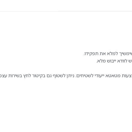
צעות מטאטא ייעודי לשטיחים. ניתן לשטוף גם בקיטור לחץ בשירות עצ