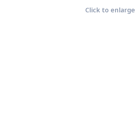
Click to enlarge