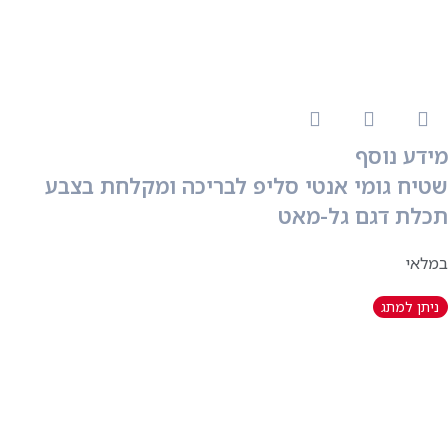
מידע נוסף
שטיח גומי אנטי סליפ לבריכה ומקלחת בצבע
תכלת דגם גל-מאט
במלאי
ניתן למתג