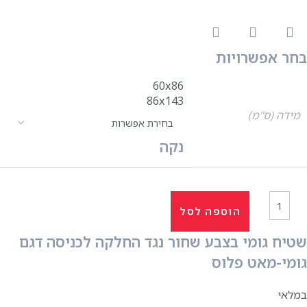
בחר אפשרויות
60x86
86x143
מידה (ס"מ)
נקה
הוספה לסל
שטיח גומי בצבע שחור נגד החלקה לכניסה דגם
גומי-מאט פלוס
במלאי