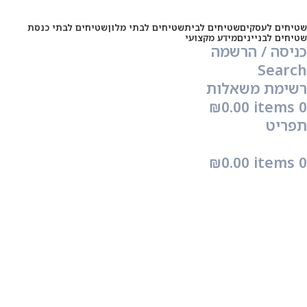
שטיחים לעסקים
שטיחים לבית
שטיחים לבתי מלון
שטיחים לבתי כנסת
שטיחים לבניינים
מידע מקצועי
כניסה / הרשמה
Search
רשימת משאלות
₪
0.00
items
0
תפריט
₪
0.00
items
0