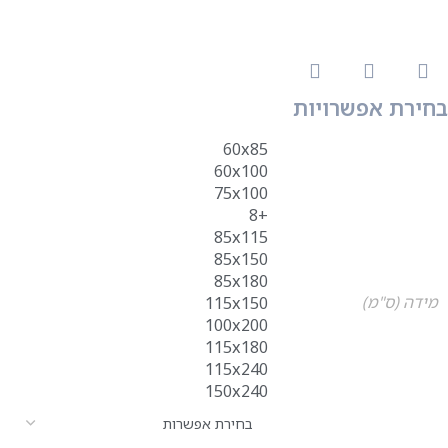
בחירת אפשרויות
60x85
60x100
75x100
+8
85x115
85x150
85x180
מידה (ס"מ)
115x150
100x200
115x180
115x240
150x240