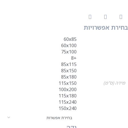
בחירת אפשרויות
60x85
60x100
75x100
+8
85x115
85x150
85x180
מידה (ס"מ)
115x150
100x200
115x180
115x240
150x240
נקה