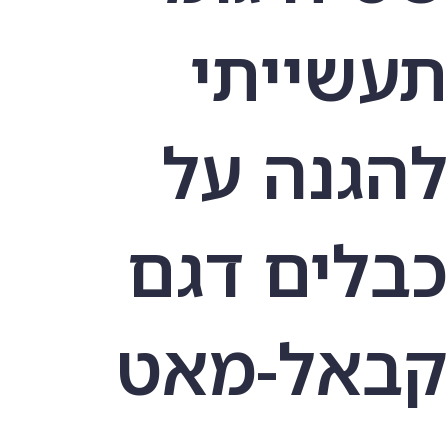
תעשייתי
להגנה על
כבלים דגם
קבאל-מאט