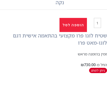
נקה
הוספה לסל
שטיח לוגו פרו מקצועי בהתאמה אישית דגם
לוגו-מאט פרו
זמין בהזמנה מראש
החל מ-
730.00
₪
ניתן למתג