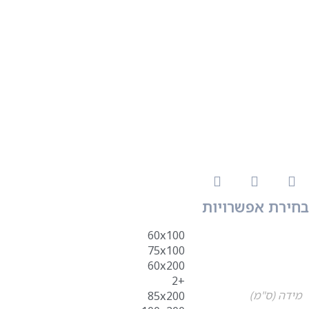
בחירת אפשרויות
60x100
75x100
60x200
+2
מידה (ס"מ)
85x200