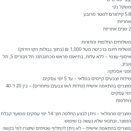
משקל נקי
5.8 קילוגרם למטר מרובע
אחריות
2 שנים אחריות
משלוחים החלפות והחזרות
משלוח חינם ברכישה מעל 1,000 ₪ (בתוך גבולות הקו הירוק).
איסוף עצמי – ללא עלות, בתיאום מראש מכתובתנו: תל גיבורים 5, תל
אביב.
זמני אספקה
מידות וצבעים קיימים במלאי – עד 5 ימי עסקים.
מוצרים בהתאמה אישית (מידות ו/או צבעים מיוחדים) – בין 20 ל-40
ימי עסקים.
החלפות
מוצרים מהמלאי – ניתן לבצע החלפה תוך 14 ימי עסקים ממועד קבלת
המוצר, ובתנאי שלא נעשה בו שימוש.
מוצרים בהתאמה אישית – לא ניתן להחליף שטיחים שיוצרו לפי בקשה