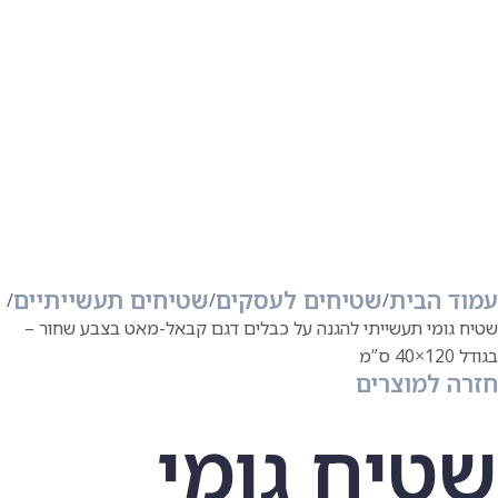
עמוד הבית
שטיחים לעסקים
שטיחים תעשייתיים
שטיח גומי תעשייתי להגנה על כבלים דגם קבאל-מאט בצבע שחור –
בגודל 120×40 ס”מ
חזרה למוצרים
שטיח גומי