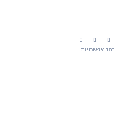
בחר אפשרויות