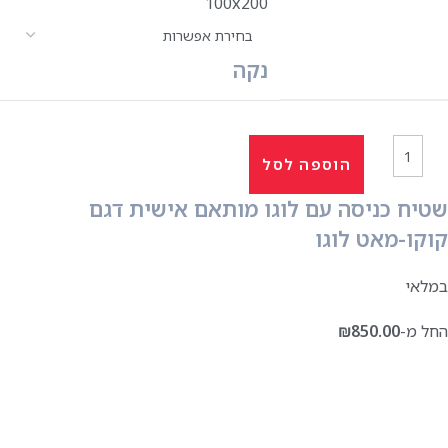
100x200
נקה
הוספה לסל
שטיח כניסה עם לוגו מותאם אישית דגם
קוקו-מאט לוגו
במלאי
החל מ-
850.00
₪