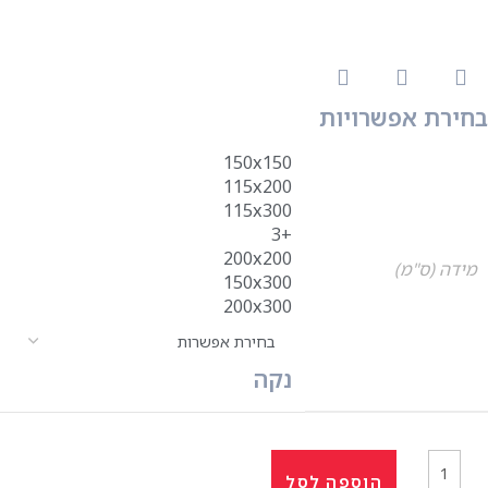
בחירת אפשרויות
150x150
115x200
115x300
+3
200x200
מידה (ס"מ)
150x300
200x300
נקה
הוספה לסל