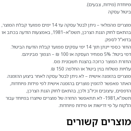
מיוחדת (מידות, צבעים).
ביטול עסקה
מוצרים מהמלאי – ניתן לבטל עסקה עד 14 ימים ממועד קבלת המוצר,
בהתאם לחוק הגנת הצרכן, תשמ"א–1981, באמצעות הודעה בכתב או
בדוא"ל לספק.
החזר כספי יינתן תוך 14 ימי עסקים ממועד קבלת הודעת הביטול.
דמי ביטול: 5% ממחיר העסקה או 100 ₪ – הנמוך מביניהם.
החזרת המוצר כרוכה בהצגת חשבונית מס.
עלויות משלוח בגין ביטול או החלפה: 150 ₪.
מוצרים בהזמנה אישית – לא ניתן לבטל עסקה לאחר ביצוע ההזמנה.
האתר מאפשר להזמין מוצרים בהזמנה אישית לפי מידות מיוחדות,
הדפסים, עיצובים וכיו"ב ולכן, בהתאם לחוק הגנת הצרכן,
תשמ"א,1981- לא תתאפשר החזרה של מוצרים שיוצרו במיוחד עבור
הלקוח על פי דרישות או מידות מיוחדות.
מוצרים קשורים