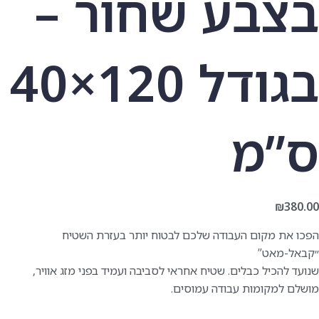
בצבע שחור –
בגודל 120×40
ס”מ
₪
380.00
הפכו את מקום העבודה שלכם לבטוח יותר בעזרת השטיח
״קבאל-מאט”
שנועד להכיל כבלים. שטיח אחראי לסביבה ועמיד בפני מזג אוויר,
מושלם למקומות עבודה עמוסים.