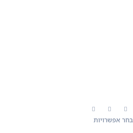
בחר אפשרויות