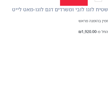
שטיח לוגו לובי ומשרדים דגם לוגו-מאט לייט
זמין בהזמנה מראש
החל מ-
1,920.00
₪