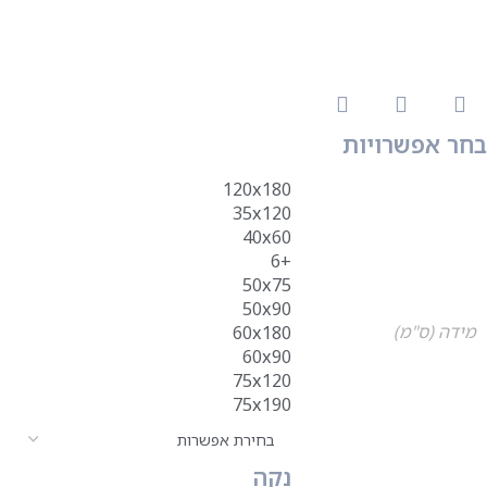
בחר אפשרויות
120x180
35x120
40x60
+6
50x75
50x90
מידה (ס"מ)
60x180
60x90
75x120
75x190
נקה