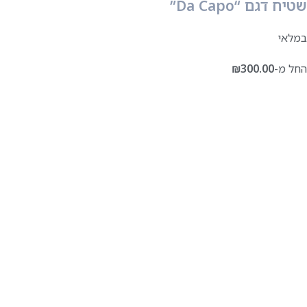
שטיח דגם “Da Capo”
במלאי
החל מ-
300.00
₪