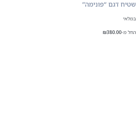
שטיח דגם “פונימה”
במלאי
החל מ-
380.00
₪