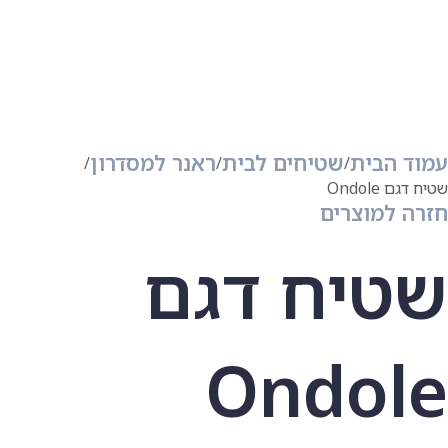
עמוד הבית
שטיחים לבית
ראנר למסדרון
שטיח דגם Ondole
חזרה למוצרים
שטיח דגם
Ondole