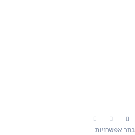
בחר אפשרויות