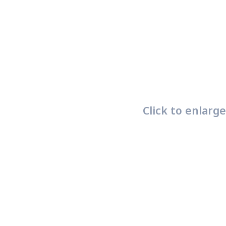
Click to enlarge