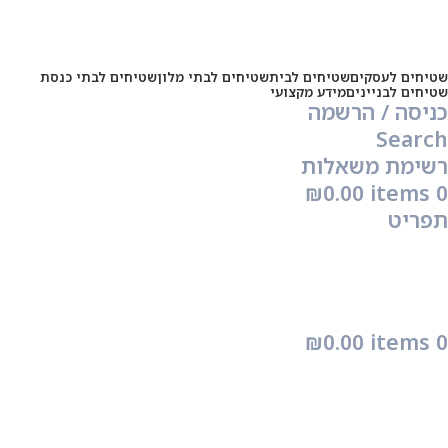
שטיחים לעסקים
שטיחים לבית
שטיחים לבתי מלון
שטיחים לבתי כנסת
שטיחים לבניינים
מידע מקצועי
כניסה / הרשמה
Search
רשימת משאלות
₪
0.00
items
0
תפריט
₪
0.00
items
0