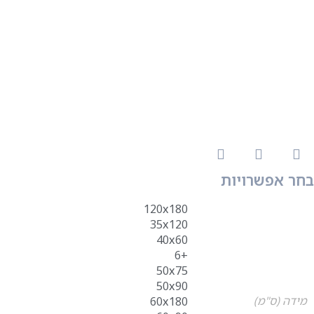
בחר אפשרויות
120x180
35x120
40x60
+6
50x75
50x90
מידה (ס"מ)
60x180