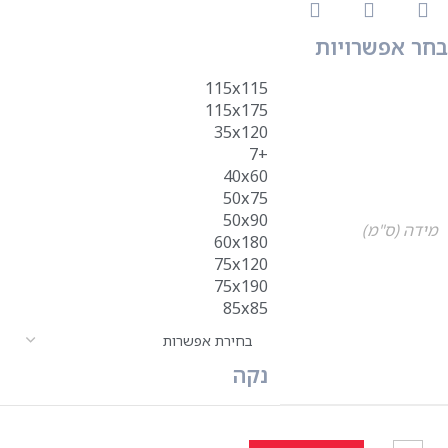
בחר אפשרויות
115x115
115x175
35x120
+7
40x60
50x75
50x90
מידה (ס"מ)
60x180
75x120
75x190
85x85
נקה