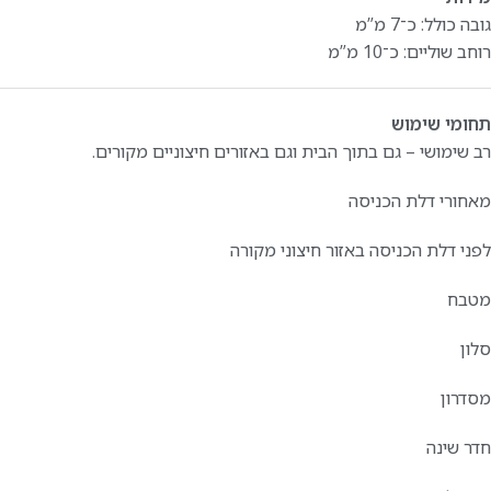
גובה כולל: כ־7 מ”מ
רוחב שוליים: כ־10 מ”מ
תחומי שימוש
רב שימושי – גם בתוך הבית וגם באזורים חיצוניים מקורים.
מאחורי דלת הכניסה
לפני דלת הכניסה באזור חיצוני מקורה
מטבח
סלון
מסדרון
חדר שינה