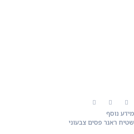
מידע נוסף
שטיח ראנר פסים צבעוני