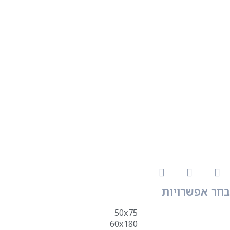
בחר אפשרויות
50x75
60x180