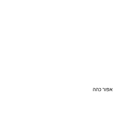
אפור כהה