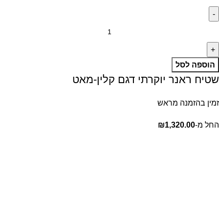
הוספה לסל
שטיח ראנר יוקרתי דגם קלין-מאט
זמין בהזמנה מראש
החל מ-
1,320.00
₪