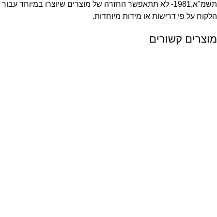
תשמ"א,1981- לא תתאפשר החזרה של מוצרים שיוצרו במיוחד עבור
הלקוח על פי דרישות או מידות מיוחדות.
מוצרים קשורים