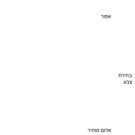
אפור
בחירת
צבע
אדום מזהיר