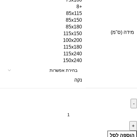
+8
85x115
85x150
85x180
מידה (ס"מ)
115x150
100x200
115x180
115x240
150x240
נקה
הוספה לסל