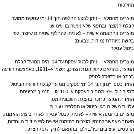
החלפות
מוצרים מהמלאי – ניתן לבצע החלפה תוך 14 ימי עסקים ממועד
קבלת המוצר, ובתנאי שלא נעשה בו שימוש.
מוצרים בהתאמה אישית – לא ניתן להחליף שטיחים שיוצרו לפי
בקשה מיוחדת (מידות, צבעים).
ביטול עסקה
מוצרים מהמלאי – ניתן לבטל עסקה עד 14 ימים ממועד קבלת
המוצר, בהתאם לחוק הגנת הצרכן, תשמ"א–1981, באמצעות הודעה
בכתב או בדוא"ל לספק.
החזר כספי יינתן תוך 14 ימי עסקים ממועד קבלת הודעת הביטול.
דמי ביטול: 5% ממחיר העסקה או 100 ₪ – הנמוך מביניהם.
החזרת המוצר כרוכה בהצגת חשבונית מס.
עלויות משלוח בגין ביטול או החלפה: 150 ₪.
מוצרים בהזמנה אישית – לא ניתן לבטל עסקה לאחר ביצוע ההזמנה.
האתר מאפשר להזמין מוצרים בהזמנה אישית לפי מידות מיוחדות,
הדפסים, עיצובים וכיו"ב ולכן, בהתאם לחוק הגנת הצרכן,