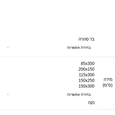
בז' סהרה
85x300
200x150
115x300
מידה
150x250
(ס"מ)
150x300
נקה