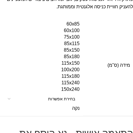
להעניק חוויית כניסה אלגנטית וממותגת.
60x85
60x100
75x100
85x115
85x150
85x180
115x150
מידה (ס"מ)
100x200
115x180
115x240
150x240
נקה