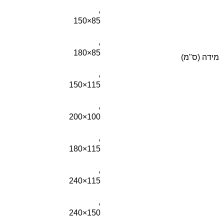
,
85×150
,
85×180
מידה (ס"מ)
,
115×150
,
100×200
,
115×180
,
115×240
,
150×240