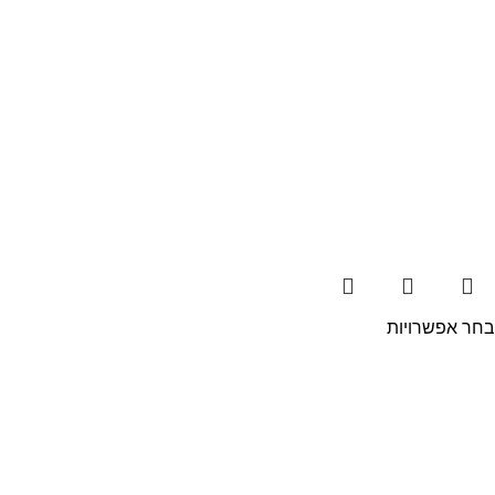
בחר אפשרויות