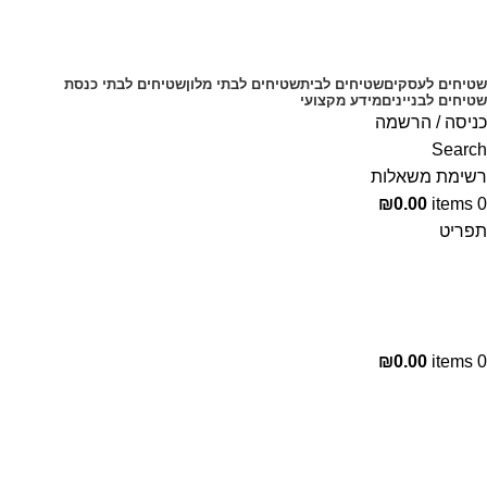
שטיחים לעסקים
שטיחים לבית
שטיחים לבתי מלון
שטיחים לבתי כנסת
שטיחים לבניינים
מידע מקצועי
כניסה / הרשמה
Search
רשימת משאלות
₪
0.00
items
0
תפריט
₪
0.00
items
0