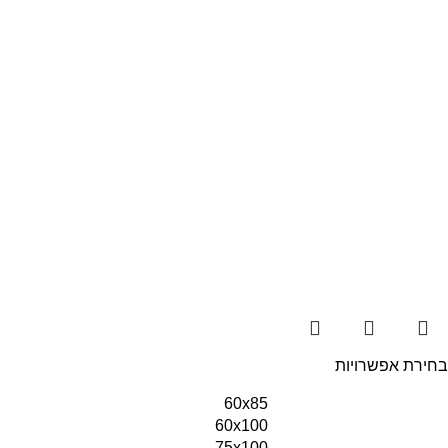
בחירת אפשרויות
60x85
60x100
75x100