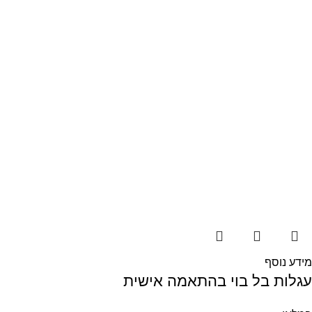
מידע נוסף
עגלות בל בוי בהתאמה אישית