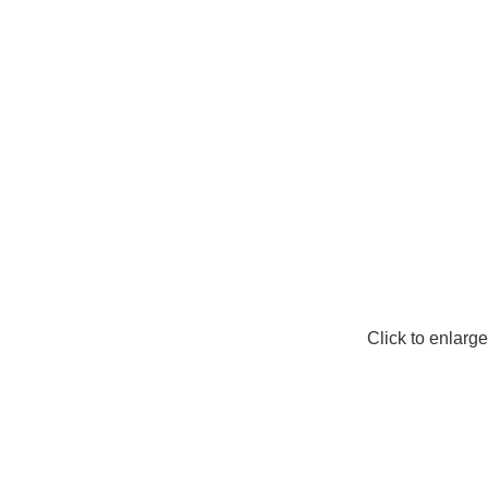
Click to enlarge