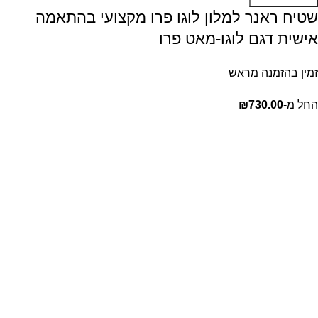
שטיח ראנר למלון לוגו פרו מקצועי בהתאמה
אישית דגם לוגו-מאט פרו
זמין בהזמנה מראש
החל מ-
730.00
₪