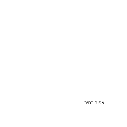
אפור בהיר