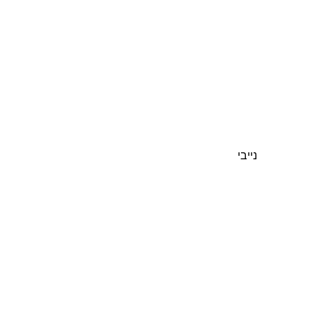
נייבי