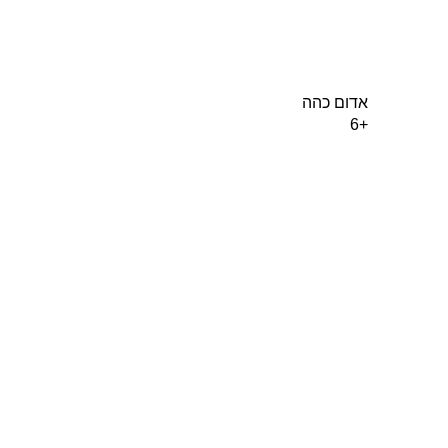
אדום כהה
+6