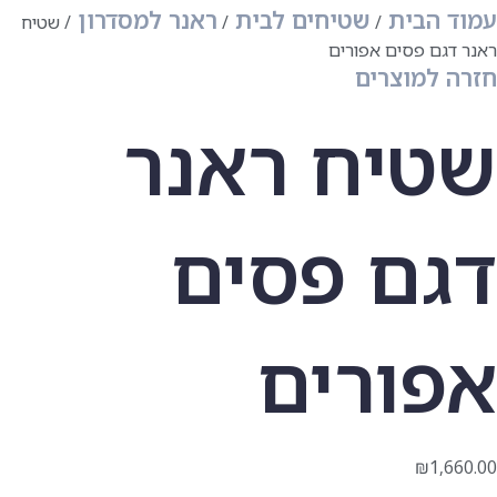
עמוד הבית
שטיחים לבית
ראנר למסדרון
שטיח
ראנר דגם פסים אפורים
חזרה למוצרים
שטיח ראנר
דגם פסים
אפורים
₪
1,660.00