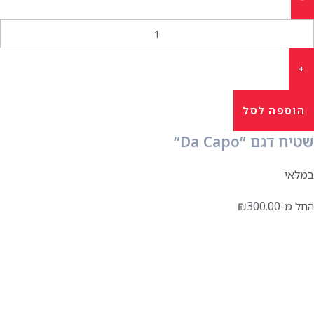
הוספה לסל
שטיח דגם “Da Capo”
במלאי
החל מ-
300.00
₪