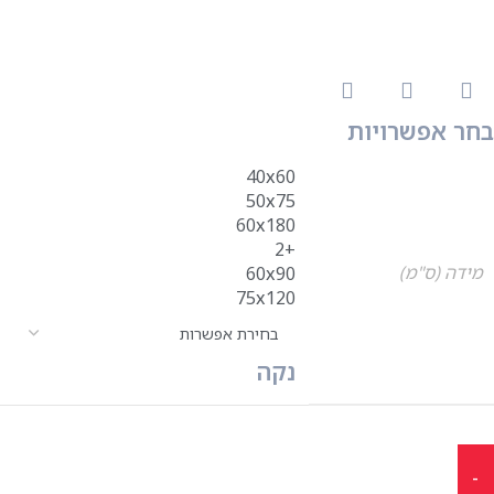
בחר אפשרויות
40x60
50x75
60x180
+2
מידה (ס"מ)
60x90
75x120
נקה