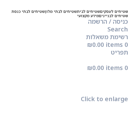
שטיחים לעסקים
שטיחים לבית
שטיחים לבתי מלון
שטיחים לבתי כנסת
שטיחים לבניינים
מידע מקצועי
כניסה / הרשמה
Search
רשימת משאלות
₪
0.00
items
0
תפריט
₪
0.00
items
0
Click to enlarge