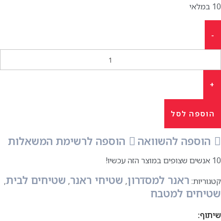
10 במלאי
הוספה לסל
הוספה להשוואה
הוספה לרשימת המשאלות
10
אנשים שצופים במוצר הזה עכשיו!
ראנר למסדרון
שטיחי ראנר
שטיחים לבית
קטגוריות:
,
,
,
שטיחים למטבח
שיתוף: