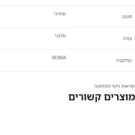
מודרני
סגנון
מלבני
צורה
ROMA
קולקציה
הוראות ניקוי ותחזוקה
מוצרים קשורים