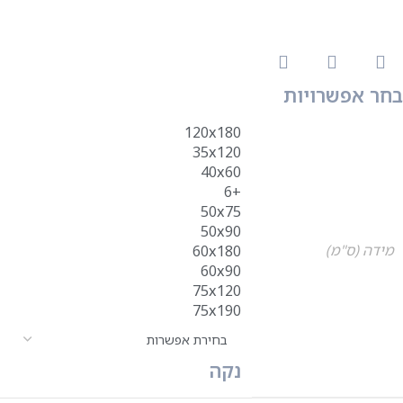
בחר אפשרויות
120x180
35x120
40x60
+6
50x75
50x90
מידה (ס"מ)
60x180
60x90
75x120
75x190
נקה