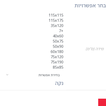
בחר אפשרויות
115x115
115x175
35x120
+7
40x60
50x75
50x90
מידה (ס"מ)
60x180
75x120
75x190
85x85
נקה