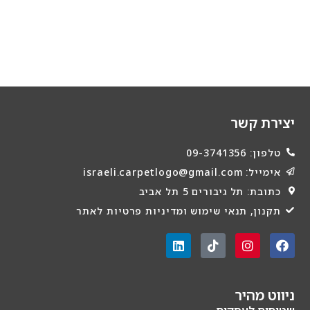
יצירת קשר
טלפון: 09-3741356
אימייל: israeli.carpetlogo@gmail.com
כתובת: תל גיבורים 5 תל אביב
תקנון, תנאי שימוש ומדיניות פרטיות לאתר
ניווט מהיר