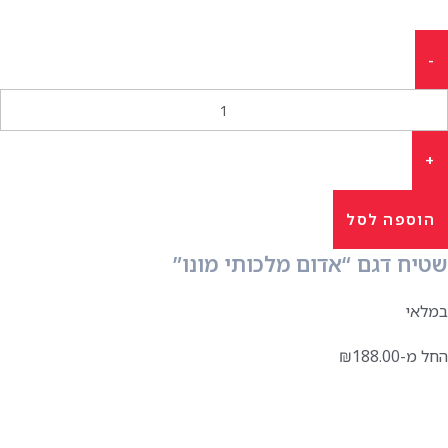
הוספה לסל
שטיח דגם “אדום מלכותי מונו”
במלאי
החל מ-
188.00
₪