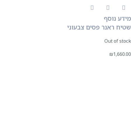
מידע נוסף
שטיח ראנר פסים צבעוני
Out of stock
₪
1,660.00