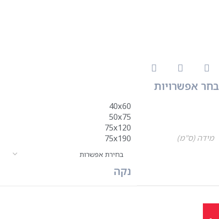
בחר אפשרויות
40x60
50x75
75x120
מידה (ס"מ)
75x190
נקה