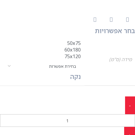
בחר אפשרויות
50x75
60x180
75x120
מידה (ס"מ)
נקה