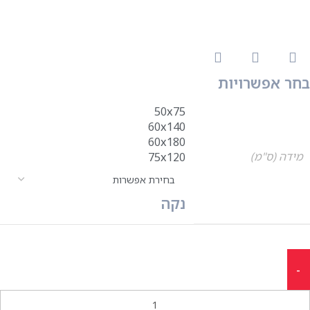
בחר אפשרויות
50x75
60x140
60x180
מידה (ס"מ)
75x120
נקה