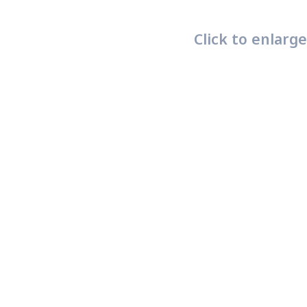
Click to enlarge