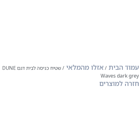
עמוד הבית
אזלו מהמלאי
שטיח כניסה לבית דגם DUNE
Waves dark grey
חזרה למוצרים