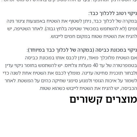
ניקוי רטוב ללכלוך כבד:
במקרה של לכלוך כבד, ניתן לשטוף את השטיח באמצעות צינור גינה
ומים (לא להשתמש במכשיר שטיפה בלחץ גבוה). לאחר השטיפה, יש
להניח את השטיח שטוח במקום חמים לייבוש.
ניקוי במכונת כביסה (במקרה של לכלוך כבד במיוחד):
אם השטיח מלוכלך מאוד, ניתן לכבס אותו במכונת כביסה
בטמפרטורה של עד 40 מעלות צלזיוס. יש להשתמש בחומר ניקוי עדין
ולבחור תוכנית סחיטה עדינה. מומלץ לכבס את השטיח אחת לשנה כדי
לשמור על איכות הגומי ולמנוע סימני שחיקה כהים על המשטח. לאחר
הכביסה, יש להניח את השטיח לייבוש כשהוא שטוח.
מוצרים קשורים