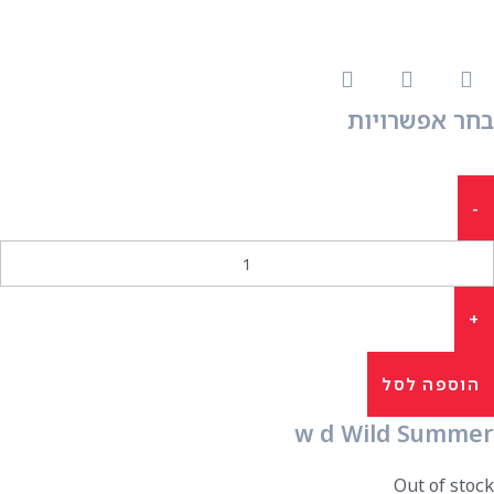
בחר אפשרויות
הוספה לסל
w d Wild Summer
Out of stock