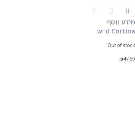
מידע נוסף
w+d Cortina
Out of stock
₪
47.50