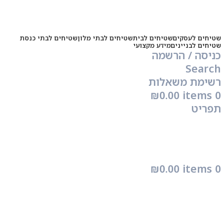
שטיחים לעסקים
שטיחים לבית
שטיחים לבתי מלון
שטיחים לבתי כנסת
שטיחים לבניינים
מידע מקצועי
כניסה / הרשמה
Search
רשימת משאלות
₪
0.00
items
0
תפריט
₪
0.00
items
0