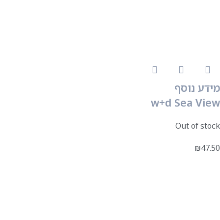
מידע נוסף
w+d Sea View
Out of stock
₪
47.50