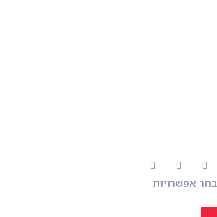
בחר אפשרויות