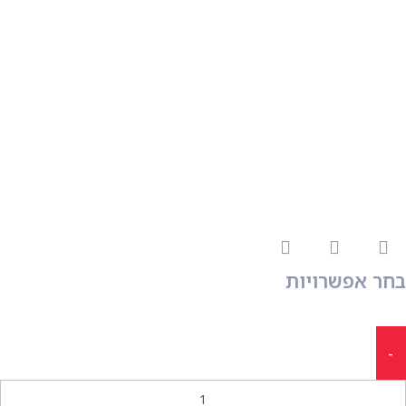
בחר אפשרויות