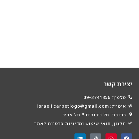
יצירת קשר
טלפון: 09-3741356
אימייל: israeli.carpetlogo@gmail.com
כתובת: תל גיבורים 5 תל אביב
תקנון, תנאי שימוש ומדיניות פרטיות לאתר