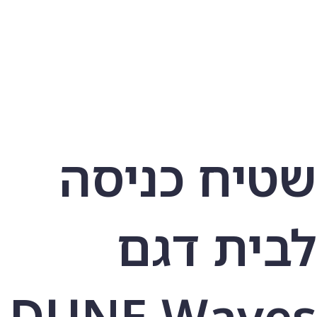
שטיח כניסה
לבית דגם
DUNE Waves