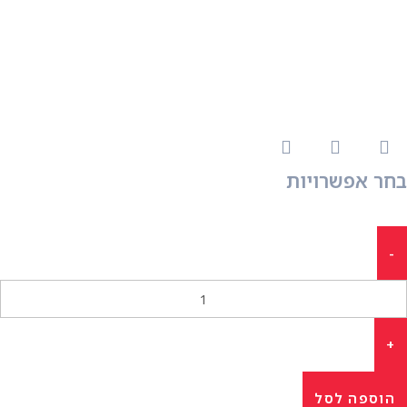
בחר אפשרויות
הוספה לסל