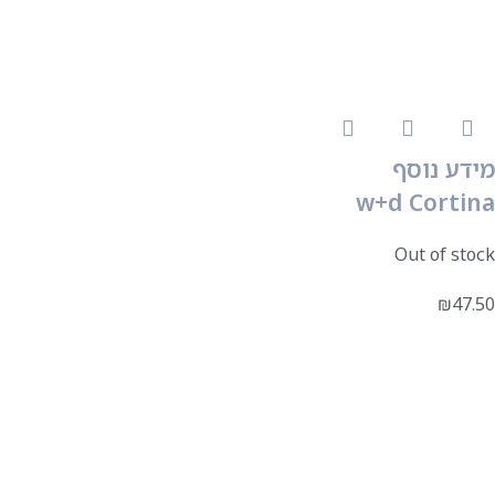
מידע נוסף
w+d Cortina
Out of stock
₪
47.50