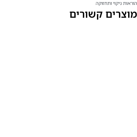
הוראות ניקוי ותחזוקה
מוצרים קשורים