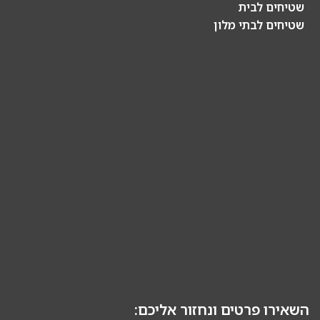
שטיחים לבית
שטיחים לבתי מלון
השאירו פרטים ונחזור אליכם: