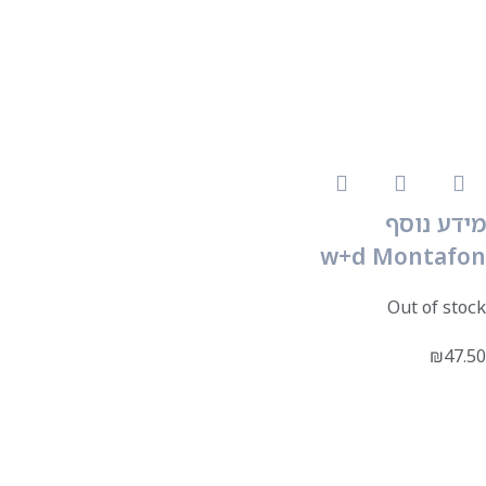
מידע נוסף
w+d Montafon
Out of stock
₪
47.50