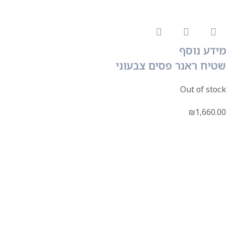
מידע נוסף
שטיח ראנר פסים צבעוני
Out of stock
₪
1,660.00