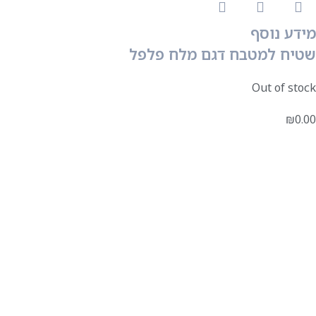
מידע נוסף
שטיח למטבח דגם מלח פלפל
Out of stock
₪
0.00