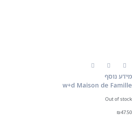
מידע נוסף
w+d Maison de Famille
Out of stock
₪
47.50