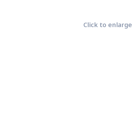
Click to enlarge