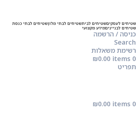
שטיחים לעסקים
שטיחים לבית
שטיחים לבתי מלון
שטיחים לבתי כנסת
שטיחים לבניינים
מידע מקצועי
כניסה / הרשמה
Search
רשימת משאלות
₪
0.00
items
0
תפריט
₪
0.00
items
0