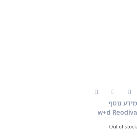
מידע נוסף
w+d Reodiva
Out of stock