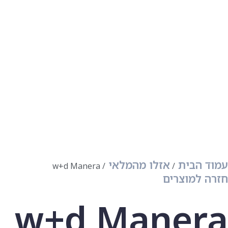
עמוד הבית
אזלו מהמלאי
w+d Manera
חזרה למוצרים
w+d Manera