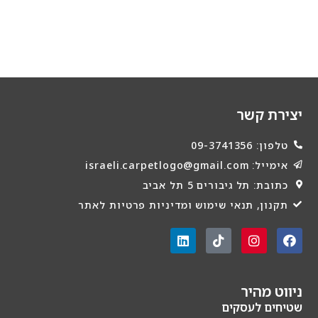
יצירת קשר
טלפון: 09-3741356
אימייל: israeli.carpetlogo@gmail.com
כתובת: תל גיבורים 5 תל אביב
תקנון, תנאי שימוש ומדיניות פרטיות לאתר
ניווט מהיר
שטיחים לעסקים