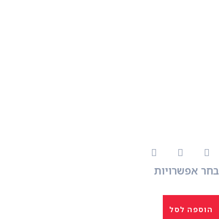
בחר אפשרויות
הוספה לסל