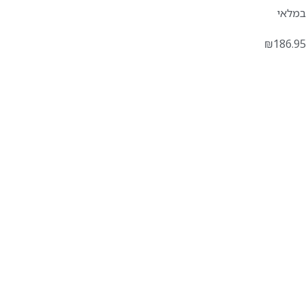
במלאי
₪
186.95