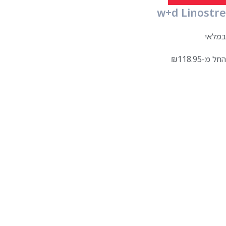
w+d Linostre
במלאי
החל מ-
118.95
₪