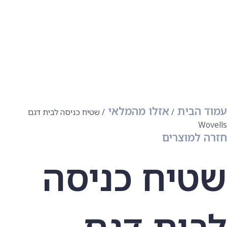
עמוד הבית
אזלו מהמלאי
שטיח כניסה לבית דגם
Wovells
חזרה למוצרים
שטיח כניסה
לבית דגם