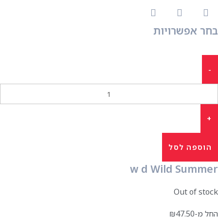
בחר אפשרויות
הוספה לסל
w d Wild Summer
Out of stock
החל מ-
47.50
₪