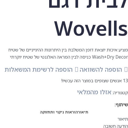
Wovells
מציע איכות יוצאת דופן המשלבת בין היתרונות ההיגייניים של שטיח
כניסה לבין המראה האלגנטי של שטיח יוקרתי Wash+Dry Decor
הוספה להשוואה
הוספה לרשימת המשאלות
13
אנשים שצופים במוצר הזה עכשיו!
אזלו מהמלאי
קטגוריה:
שיתוף:
תיאור
הוראות ניקוי ותחזוקה
תיאור
הודעה חשובה