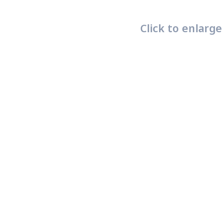
Click to enlarge