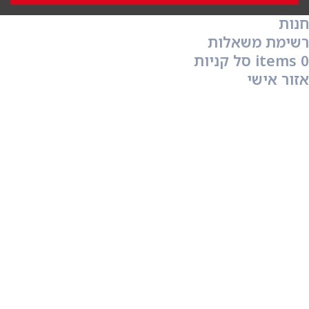
חנות
רשימת משאלות
0
items
סל קניות
אזור אישי