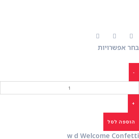
בחר אפשרויות
הוספה לסל
w d Welcome Confetti