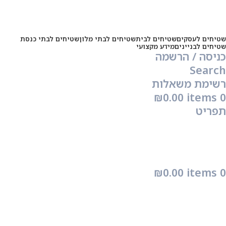
שטיחים לעסקים
שטיחים לבית
שטיחים לבתי מלון
שטיחים לבתי כנסת
שטיחים לבניינים
מידע מקצועי
כניסה / הרשמה
Search
רשימת משאלות
₪
0.00
items
0
תפריט
₪
0.00
items
0