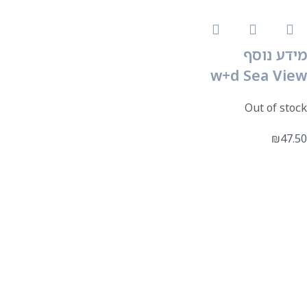
מידע נוסף
w+d Sea View
Out of stock
₪
47.50