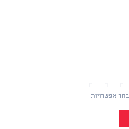
בחר אפשרויות