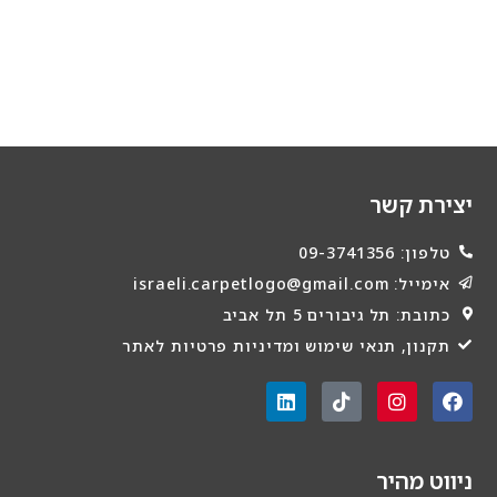
יצירת קשר
טלפון: 09-3741356
אימייל: israeli.carpetlogo@gmail.com
כתובת: תל גיבורים 5 תל אביב
תקנון, תנאי שימוש ומדיניות פרטיות לאתר
ניווט מהיר