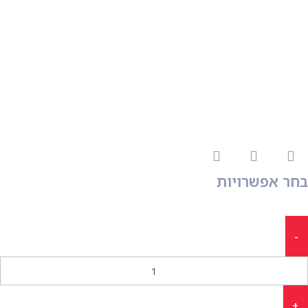
בחר אפשרויות