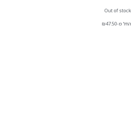
Out of stock
החל מ-
47.50
₪