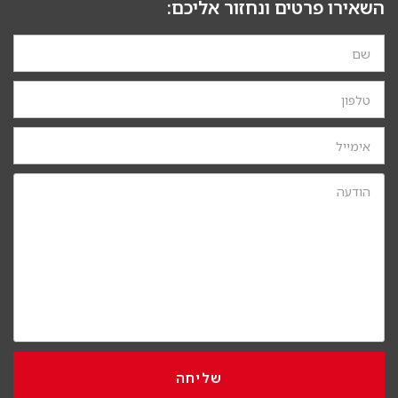
השאירו פרטים ונחזור אליכם:
שליחה