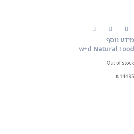
מידע נוסף
w+d Natural Food
Out of stock
₪
144.95