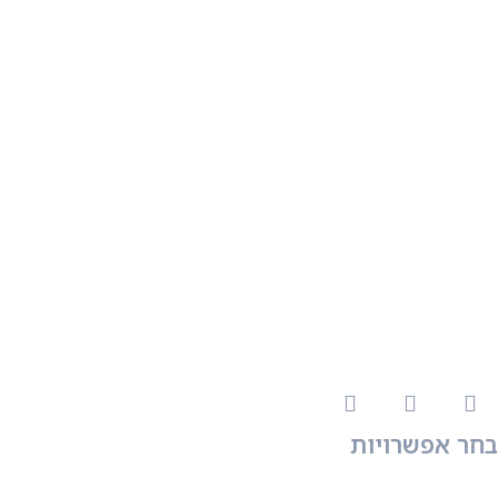
בחר אפשרויות