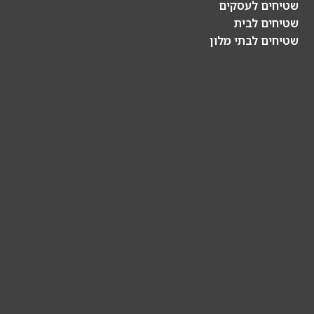
שטיחים לעסקים
שטיחים לבית
שטיחים לבתי מלון