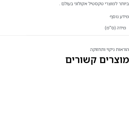
ביותר למוצרי טקסטיל אקולוגי בעולם .
מידע נוסף
מידה (ס"מ)
הוראות ניקוי ותחזוקה
מוצרים קשורים