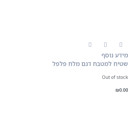
מידע נוסף
שטיח למטבח דגם מלח פלפל
Out of stock
₪
0.00