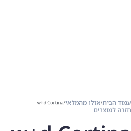
עמוד הבית
אזלו מהמלאי
w+d Cortina
חזרה למוצרים