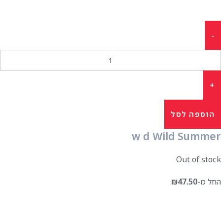
הוספה לסל
w d Wild Summer
Out of stock
החל מ-
47.50
₪