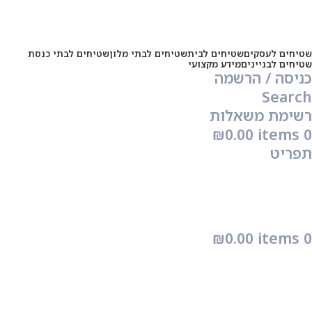
שטיחים לעסקים
שטיחים לבית
שטיחים לבתי מלון
שטיחים לבתי כנסת
שטיחים לבניינים
מידע מקצועי
כניסה / הרשמה
Search
רשימת משאלות
₪
0.00
items
0
תפריט
₪
0.00
items
0