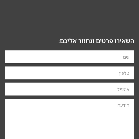
השאירו פרטים ונחזור אליכם: