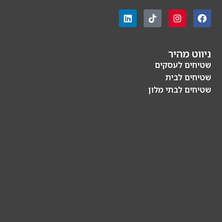
ניווט מהיר
שטיחים לעסקים
שטיחים לבית
שטיחים לבתי מלון