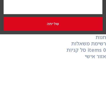
שליחה
חנות
רשימת משאלות
0
items
סל קניות
אזור אישי