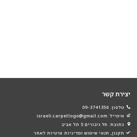
יצירת קשר
טלפון: 09-3741356
אימייל: israeli.carpetlogo@gmail.com
כתובת: תל גיבורים 5 תל אביב
תקנון, תנאי שימוש ומדיניות פרטיות לאתר