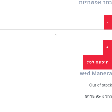
בחר אפשרויות
הוספה לסל
w+d Manera
Out of stock
החל מ-
118.95
₪