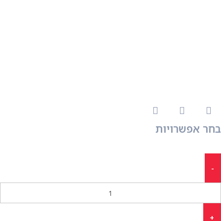
בחר אפשרויות