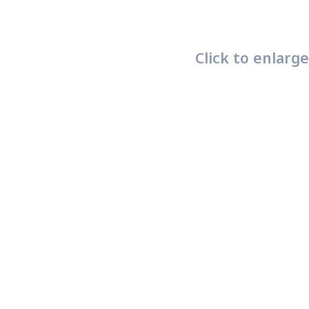
Click to enlarge