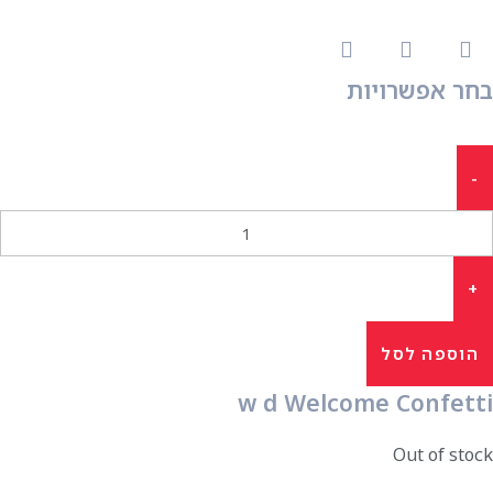
בחר אפשרויות
הוספה לסל
w d Welcome Confetti
Out of stock