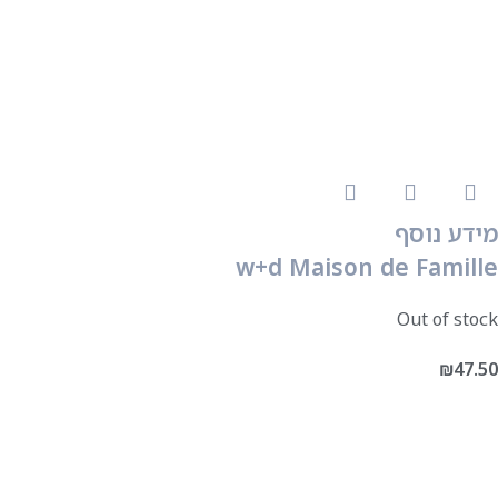
מידע נוסף
w+d Maison de Famille
Out of stock
₪
47.50