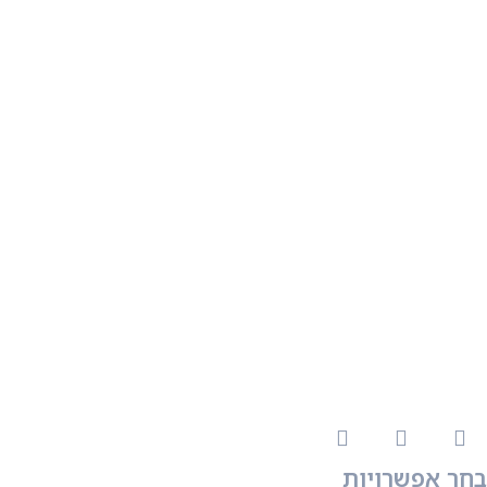
בחר אפשרויות