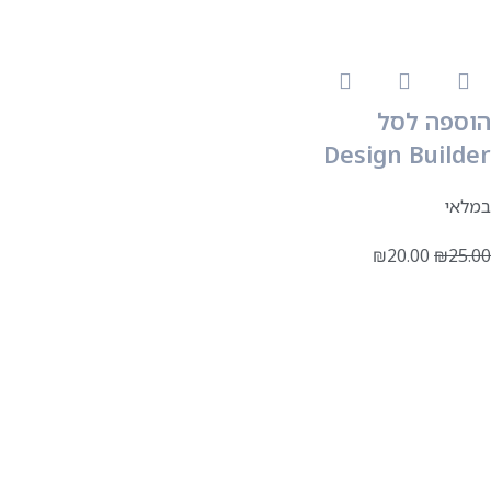
הוספה לסל
Design Builder
במלאי
₪
20.00
₪
25.00