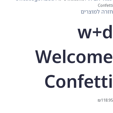
Confetti
חזרה למוצרים
w+d
Welcome
Confetti
₪
118.95