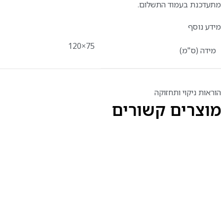
מתעדכנת בעמוד התשלום.
מידע נוסף
75×120
מידה (ס"מ)
הוראות ניקוי ותחזוקה
מוצרים קשורים