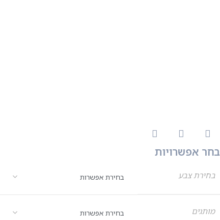
בחר אפשרויות
בחירת צבע
מותגים