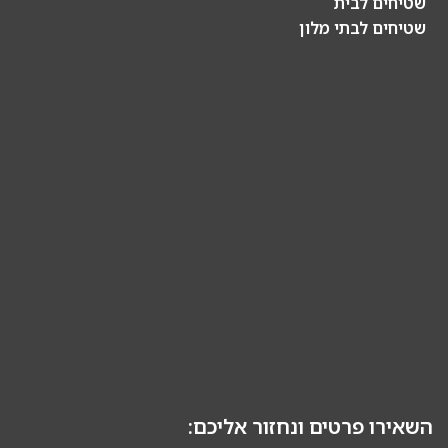
שטיחים לבית
שטיחים לבתי מלון
השאירו פרטים ונחזור אליכם: