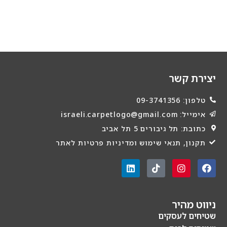
יצירת קשר
טלפון: 09-3741356
אימייל: israeli.carpetlogo@gmail.com
כתובת: תל גיבורים 5 תל אביב
תקנון, תנאי שימוש ומדיניות פרטיות לאתר
ניווט מהיר
שטיחים לעסקים