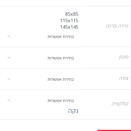
85x85
115x115
מידה (ס"מ)
145x145
סגנון
צורה
קולקציה
נקה