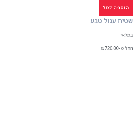
הוספה לסל
שטיח עגול טבע
במלאי
החל מ-
720.00
₪