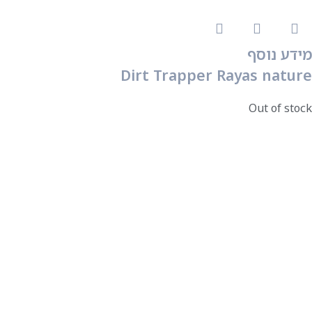
מידע נוסף
Dirt Trapper Rayas nature
Out of stock